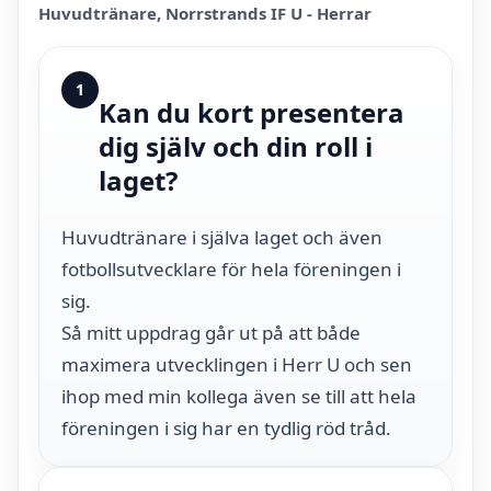
Huvudtränare, Norrstrands IF U - Herrar
1
Kan du kort presentera
dig själv och din roll i
laget?
Huvudtränare i själva laget och även
fotbollsutvecklare för hela föreningen i
sig.
Så mitt uppdrag går ut på att både
maximera utvecklingen i Herr U och sen
ihop med min kollega även se till att hela
föreningen i sig har en tydlig röd tråd.