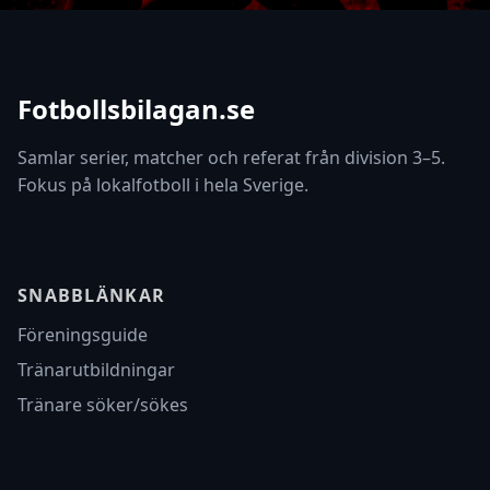
Fotbollsbilagan.se
Samlar serier, matcher och referat från division 3–5.
Fokus på lokalfotboll i hela Sverige.
SNABBLÄNKAR
Föreningsguide
Tränarutbildningar
Tränare söker/sökes