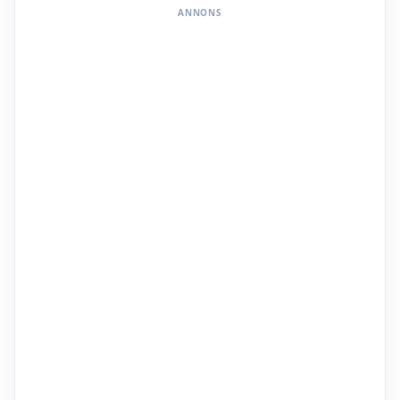
ANNONS