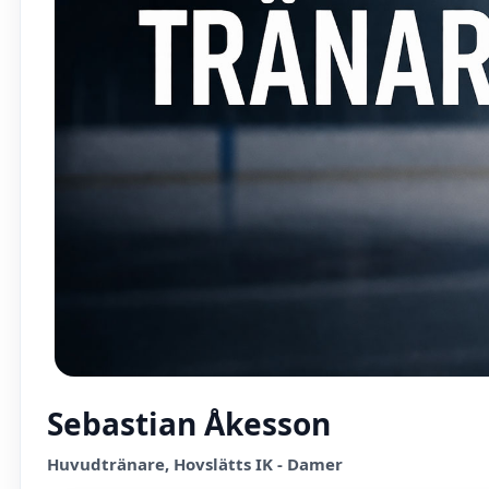
Sebastian Åkesson
Huvudtränare, Hovslätts IK - Damer