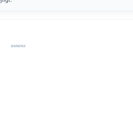
ANNONS