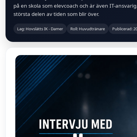
på en skola som elevcoach och är även IT-ansvarig
största delen av tiden som blir över.
Lag: Hovslätts IK - Damer
Roll: Huvudtränare
Publicerad: 2