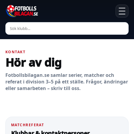
KONTAKT
Hör av dig
Fotbollsbilagan.se samlar serier, matcher och
referat i division 3–5 på ett ställe. Frågor, ändringar
eller samarbeten – skriv till oss.
MATCHREFERAT
Klubbar & kontaktpersoner