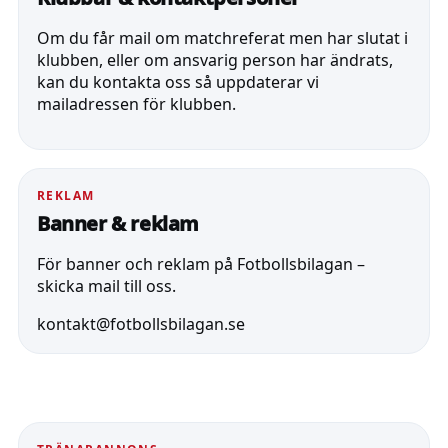
Om du får mail om matchreferat men har slutat i
klubben, eller om ansvarig person har ändrats,
kan du kontakta oss så uppdaterar vi
mailadressen för klubben.
REKLAM
Banner & reklam
För banner och reklam på Fotbollsbilagan –
skicka mail till oss.
kontakt@fotbollsbilagan.se