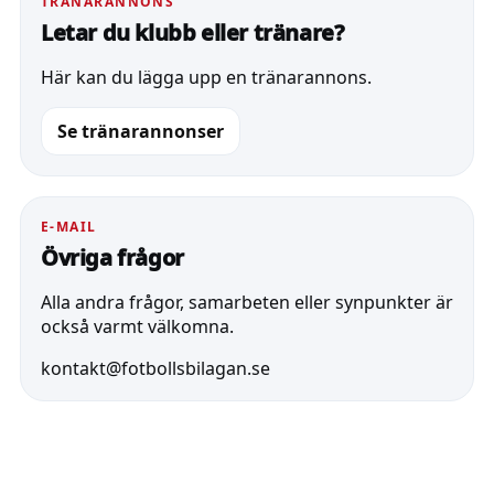
TRÄNARANNONS
Letar du klubb eller tränare?
Här kan du lägga upp en tränarannons.
Se tränarannonser
E-MAIL
Övriga frågor
Alla andra frågor, samarbeten eller synpunkter är
också varmt välkomna.
kontakt@fotbollsbilagan.se