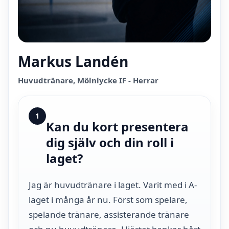
Markus Landén
Huvudtränare, Mölnlycke IF - Herrar
1
Kan du kort presentera
dig själv och din roll i
laget?
Jag är huvudtränare i laget. Varit med i A-
laget i många år nu. Först som spelare,
spelande tränare, assisterande tränare