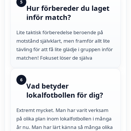
5
Hur förbereder du laget
inför match?
Lite taktisk förberedelse beroende på
motstånd självklart, men framför allt lite
tävling för att få lite glädje i gruppen inför
matchen! Fokuset löser de själva
6
Vad betyder
lokalfotbollen för dig?
Extremt mycket. Man har varit verksam
på olika plan inom lokalfotbollen i många
år nu. Man har lärt känna så många olika