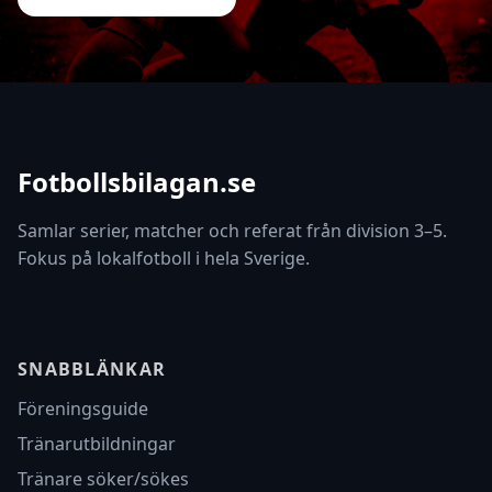
Fotbollsbilagan.se
Samlar serier, matcher och referat från division 3–5.
Fokus på lokalfotboll i hela Sverige.
SNABBLÄNKAR
Föreningsguide
Tränarutbildningar
Tränare söker/sökes