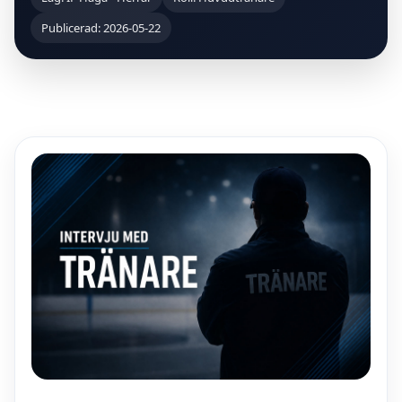
Publicerad: 2026-05-22