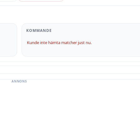
KOMMANDE
Kunde inte hämta matcher just nu.
ANNONS