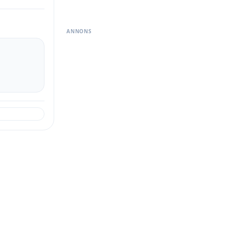
ANNONS