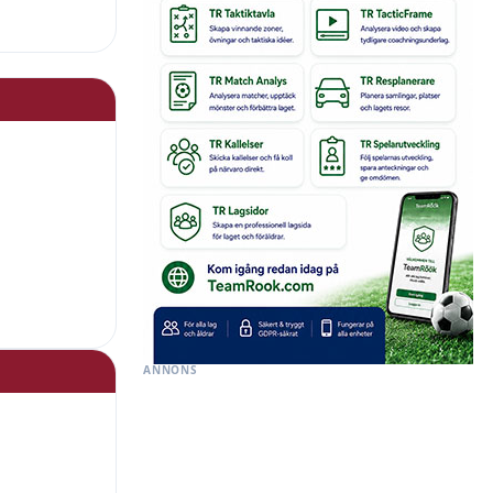
ANNONS