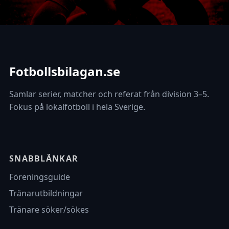
Fotbollsbilagan.se
Samlar serier, matcher och referat från division 3–5.
Fokus på lokalfotboll i hela Sverige.
SNABBLÄNKAR
Föreningsguide
Tränarutbildningar
Tränare söker/sökes