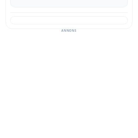
ANNONS