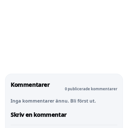
Kommentarer
0 publicerade kommentarer
Inga kommentarer ännu. Bli först ut.
Skriv en kommentar