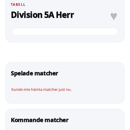
TABELL
♥
Division 5A Herr
Spelade matcher
Kunde inte hämta matcher just nu.
Kommande matcher