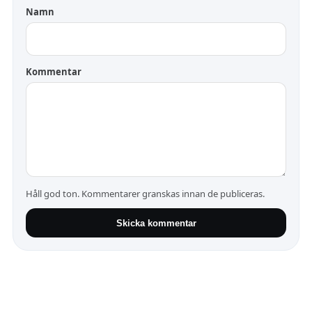
Namn
Kommentar
Håll god ton. Kommentarer granskas innan de publiceras.
Skicka kommentar