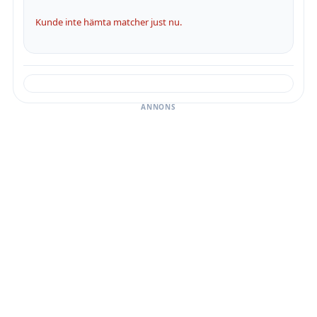
Kunde inte hämta matcher just nu.
ANNONS