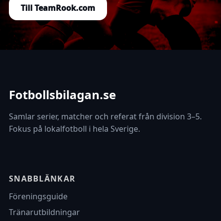
Till TeamRook.com
Fotbollsbilagan.se
Samlar serier, matcher och referat från division 3–5.
Fokus på lokalfotboll i hela Sverige.
SNABBLÄNKAR
Föreningsguide
Tränarutbildningar