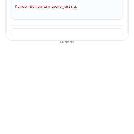
Kunde inte hämta matcher just nu.
ANNONS