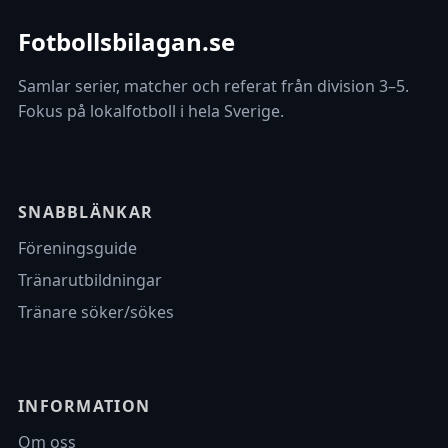
Fotbollsbilagan.se
Samlar serier, matcher och referat från division 3–5.
Fokus på lokalfotboll i hela Sverige.
SNABBLÄNKAR
Föreningsguide
Tränarutbildningar
Tränare söker/sökes
INFORMATION
Om oss