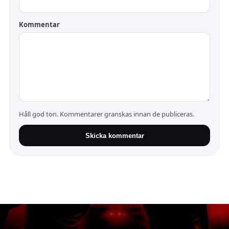
Kommentar
Håll god ton. Kommentarer granskas innan de publiceras.
Skicka kommentar