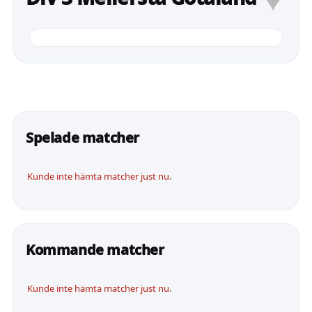
Spelade matcher
Kunde inte hämta matcher just nu.
Kommande matcher
Kunde inte hämta matcher just nu.