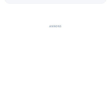
ANNONS