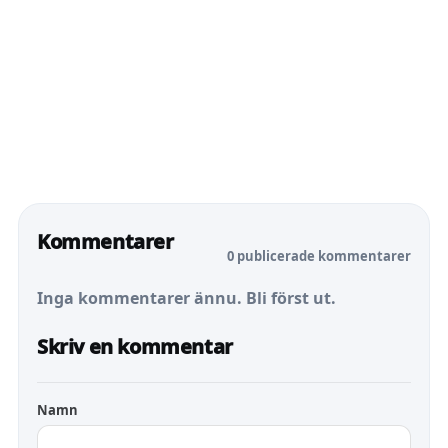
Kommentarer
0 publicerade kommentarer
Inga kommentarer ännu. Bli först ut.
Skriv en kommentar
Namn