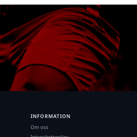
INFORMATION
Om oss