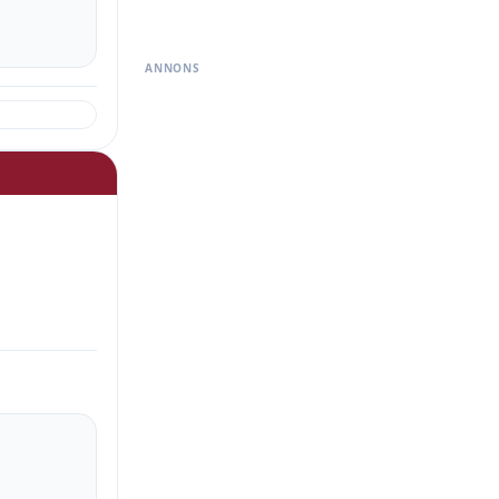
ANNONS