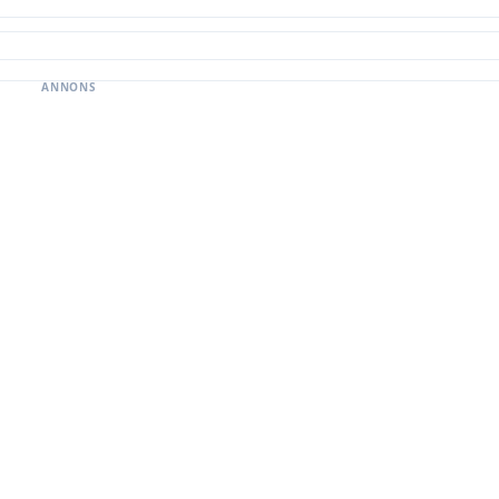
ANNONS