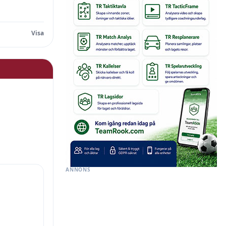
ANNONS