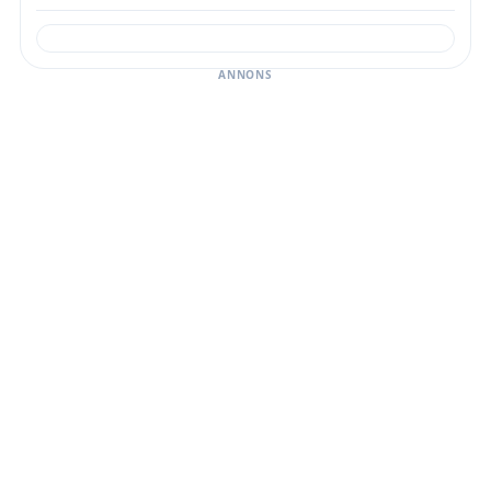
ANNONS