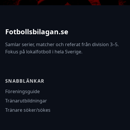
Fotbollsbilagan.se
Samlar serier, matcher och referat från division 3–5.
Fokus på lokalfotboll i hela Sverige.
SNABBLÄNKAR
Föreningsguide
Tränarutbildningar
Tränare söker/sökes