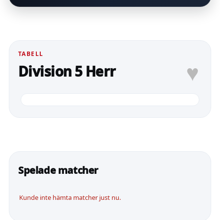
TABELL
♥
Division 5 Herr
Spelade matcher
Kunde inte hämta matcher just nu.