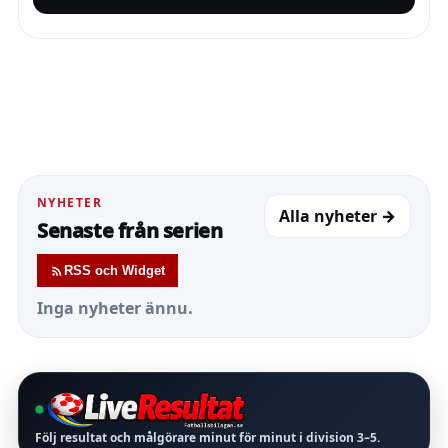
NYHETER
Alla nyheter →
Senaste från serien
RSS och Widget
Inga nyheter ännu.
Följ resultat och målgörare minut för minut i division
3–5
.