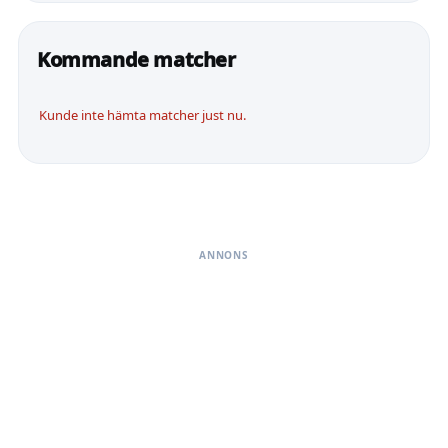
Kommande matcher
Kunde inte hämta matcher just nu.
ANNONS