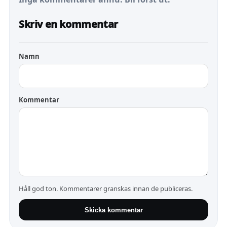
Skriv en kommentar
Namn
Kommentar
Håll god ton. Kommentarer granskas innan de publiceras.
Skicka kommentar