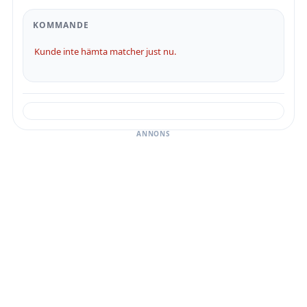
KOMMANDE
Kunde inte hämta matcher just nu.
ANNONS