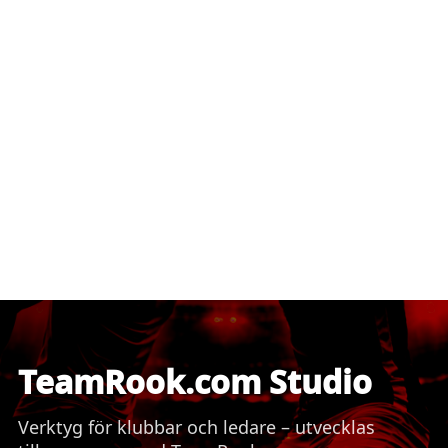
TeamRook.com Studio
Verktyg för klubbar och ledare – utvecklas