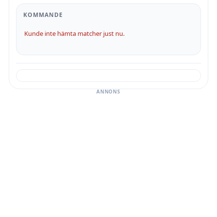
KOMMANDE
Kunde inte hämta matcher just nu.
ANNONS