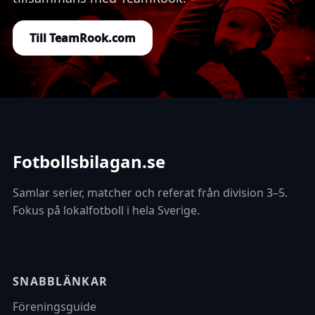
Till TeamRook.com
Fotbollsbilagan.se
Samlar serier, matcher och referat från division 3–5.
Fokus på lokalfotboll i hela Sverige.
SNABBLÄNKAR
Föreningsguide