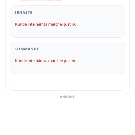
SENASTE
Kunde inte hämta matcher just nu.
KOMMANDE
Kunde inte hämta matcher just nu.
ANNONS