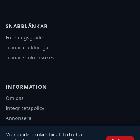
SNABBLÄNKAR
Föreningsguide
Tränarutbildningar
Tränare söker/sökes
INFORMATION
Om oss
Integritetspolicy
Annonsera
Vi använder cookies för att förbättra