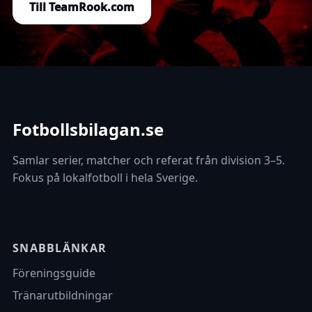
Till TeamRook.com
Fotbollsbilagan.se
Samlar serier, matcher och referat från division 3–5.
Fokus på lokalfotboll i hela Sverige.
SNABBLÄNKAR
Föreningsguide
Tränarutbildningar