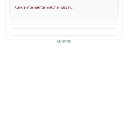
Kunde inte hämta matcher just nu.
ANNONS