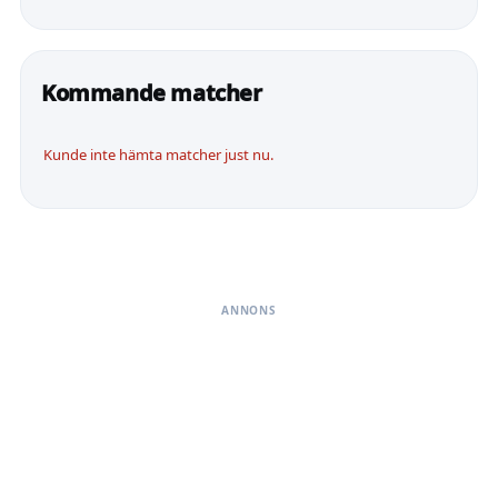
Kommande matcher
Kunde inte hämta matcher just nu.
ANNONS