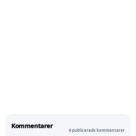
Kommentarer
0 publicerade kommentarer