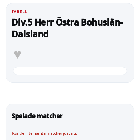
TABELL
Div.5 Herr Östra Bohuslän-
Dalsland
♥
Spelade matcher
Kunde inte hämta matcher just nu.