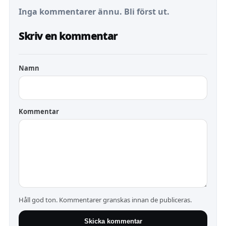
Inga kommentarer ännu. Bli först ut.
Skriv en kommentar
Namn
Kommentar
Håll god ton. Kommentarer granskas innan de publiceras.
Skicka kommentar