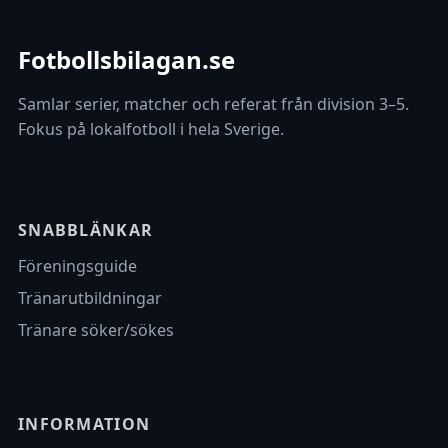
Fotbollsbilagan.se
Samlar serier, matcher och referat från division 3–5.
Fokus på lokalfotboll i hela Sverige.
SNABBLÄNKAR
Föreningsguide
Tränarutbildningar
Tränare söker/sökes
INFORMATION