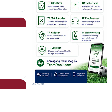
ANNONS