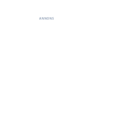
ANNONS