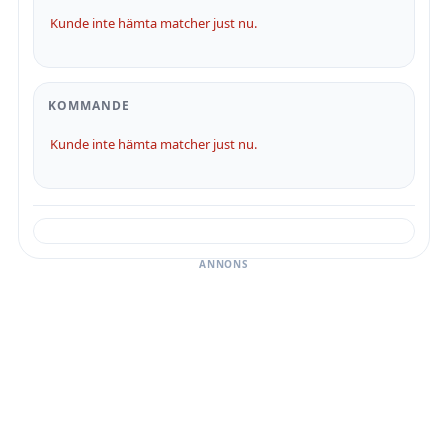
Kunde inte hämta matcher just nu.
KOMMANDE
Kunde inte hämta matcher just nu.
ANNONS