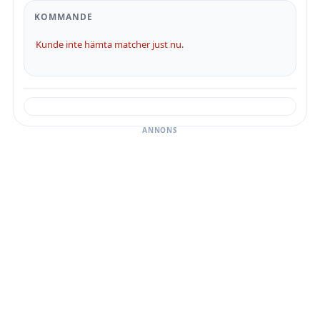
KOMMANDE
Kunde inte hämta matcher just nu.
ANNONS