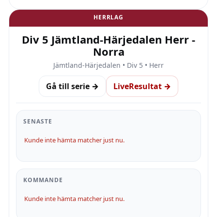
HERRLAG
Div 5 Jämtland-Härjedalen Herr -
Norra
Jämtland-Härjedalen • Div 5 • Herr
Gå till serie →
LiveResultat →
SENASTE
Kunde inte hämta matcher just nu.
KOMMANDE
Kunde inte hämta matcher just nu.