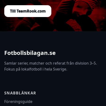
Till TeamRook.com
Fotbollsbilagan.se
Samlar serier, matcher och referat från division 3–5.
Fokus på lokalfotboll i hela Sverige.
SNABBLÄNKAR
Föreningsguide