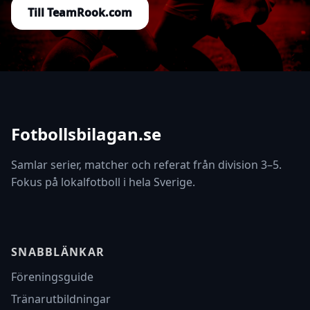
Till TeamRook.com
Fotbollsbilagan.se
Samlar serier, matcher och referat från division 3–5.
Fokus på lokalfotboll i hela Sverige.
SNABBLÄNKAR
Föreningsguide
Tränarutbildningar