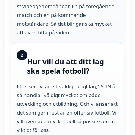
st videogenomgångar. En på föregående
match och en på kommande
motståndare. Så det blir ganska mycket
att även titta på video.
2
Hur vill du att ditt lag
ska spela fotboll?
Eftersom vi är ett väldigt ungt lag,15-19 år
så handlar väldigt mycket om både
utveckling och utbildning. Och vi anser att
det som ger mest är en offensiv fotboll. Vi
vill även äga mycket boll så possession är
viktigt för oss.