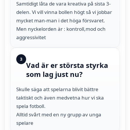
Samtidigt låta de vara kreativa på sista 3-
delen. Vi vill vinna bollen högt så vi jobbar
mycket man-man i det höga försvaret.
Men nyckelorden är : kontroll,mod och
aggressivitet
3
Vad är er största styrka
som lag just nu?
Skulle säga att spelarna blivit bättre
taktiskt och även medvetna hur vi ska
spela fotboll.
Alltid svårt med en ny grupp av unga
spelare