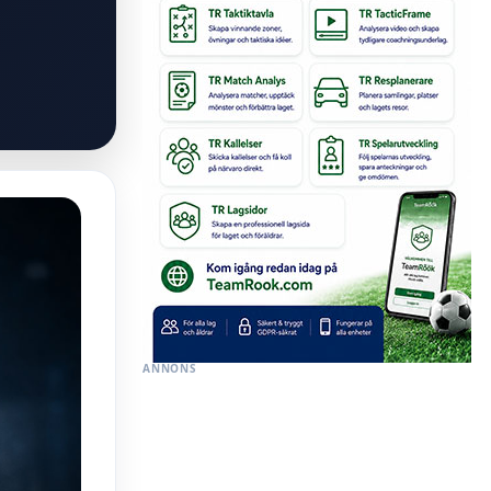
ANNONS