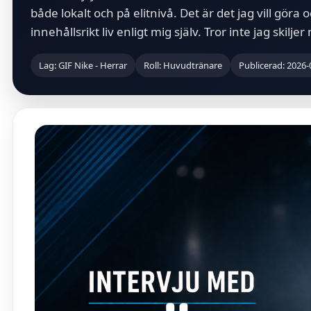
både lokalt och på elitnivå. Det är det jag vill göra 
innehållsrikt liv enligt mig själv. Tror inte jag skil
Lag: GIF Nike - Herrar
Roll: Huvudtränare
Publicerad: 2026-