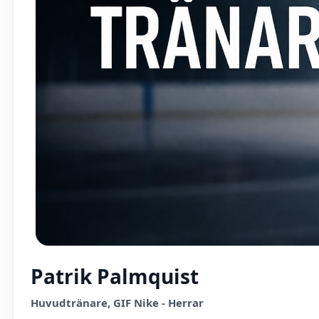
Patrik Palmquist
Huvudtränare, GIF Nike - Herrar