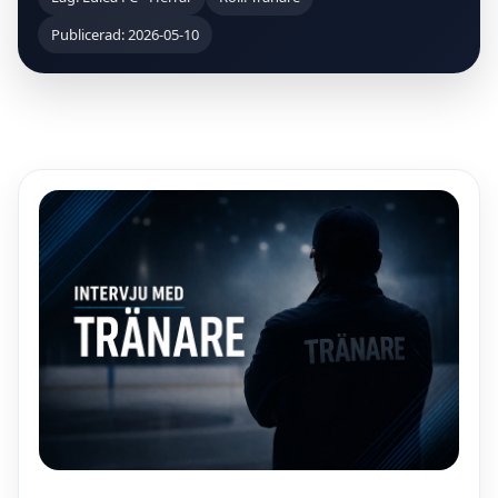
Publicerad: 2026-05-10