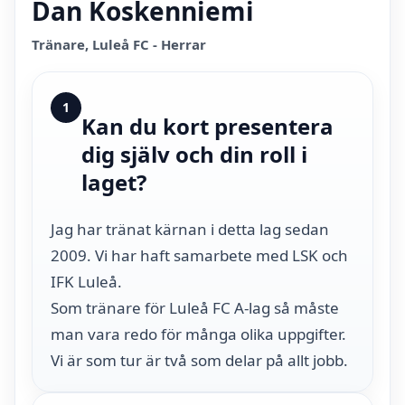
Dan Koskenniemi
Tränare, Luleå FC - Herrar
1
Kan du kort presentera
dig själv och din roll i
laget?
Jag har tränat kärnan i detta lag sedan
2009. Vi har haft samarbete med LSK och
IFK Luleå.
Som tränare för Luleå FC A-lag så måste
man vara redo för många olika uppgifter.
Vi är som tur är två som delar på allt jobb.