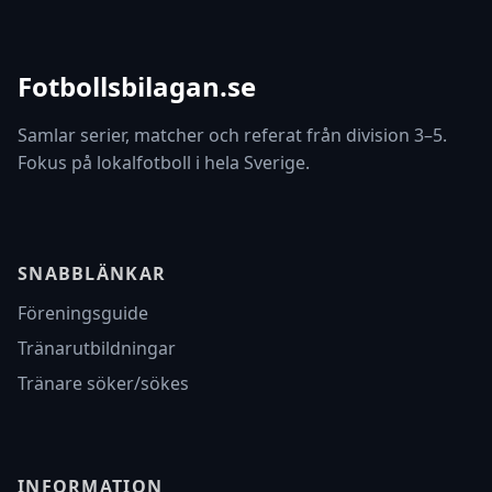
Fotbollsbilagan.se
Samlar serier, matcher och referat från division 3–5.
Fokus på lokalfotboll i hela Sverige.
SNABBLÄNKAR
Föreningsguide
Tränarutbildningar
Tränare söker/sökes
INFORMATION