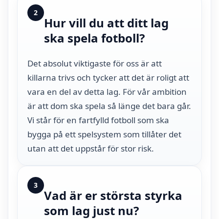
2
Hur vill du att ditt lag
ska spela fotboll?
Det absolut viktigaste för oss är att
killarna trivs och tycker att det är roligt att
vara en del av detta lag. För vår ambition
är att dom ska spela så länge det bara går.
Vi står för en fartfylld fotboll som ska
bygga på ett spelsystem som tillåter det
utan att det uppstår för stor risk.
3
Vad är er största styrka
som lag just nu?