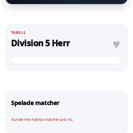
TABELL
♥
Division 5 Herr
Spelade matcher
Kunde inte hämta matcher just nu.