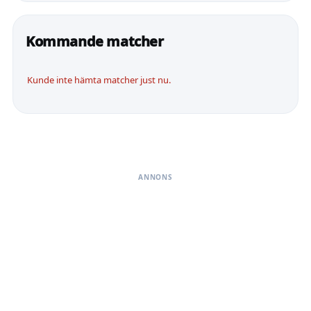
Kommande matcher
Kunde inte hämta matcher just nu.
ANNONS