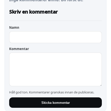
Skriv en kommentar
Namn
Kommentar
Håll god ton. Kommentarer granskas innan de publiceras.
Skicka kommentar