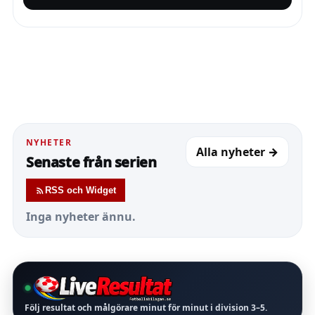
NYHETER
Alla nyheter →
Senaste från serien
RSS och Widget
Inga nyheter ännu.
Följ resultat och målgörare minut för minut i division
3–5
.