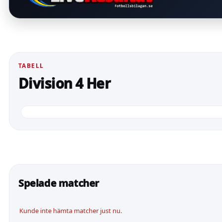
TABELL
Division 4 Her
Spelade matcher
Kunde inte hämta matcher just nu.