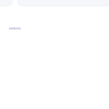
ANNONS