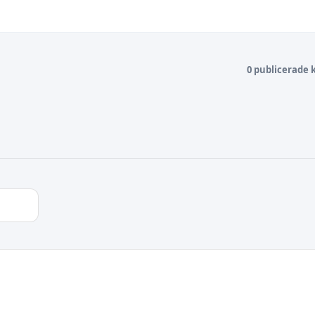
0 publicerade