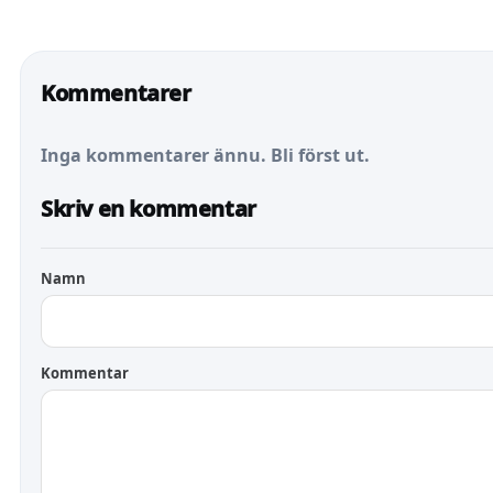
Kommentarer
Inga kommentarer ännu. Bli först ut.
Skriv en kommentar
Namn
Kommentar