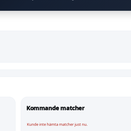
Kommande matcher
Kunde inte hämta matcher just nu.