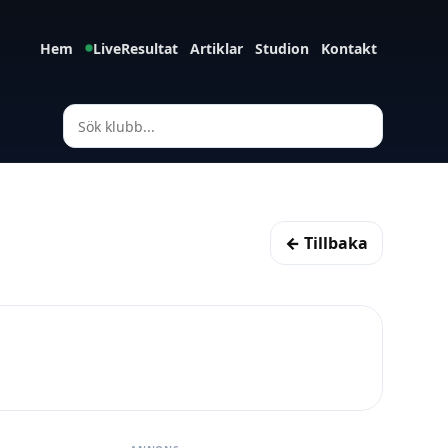
Hem
LiveResultat
Artiklar
Studion
Kontakt
← Tillbaka