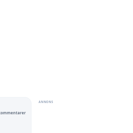
ANNONS
 kommentarer