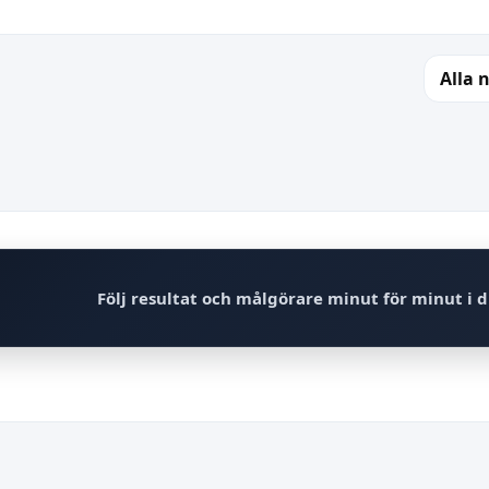
Alla 
Följ resultat och målgörare minut för minut i d