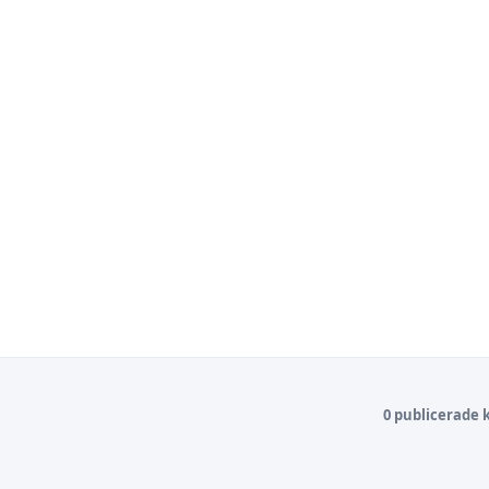
0 publicerade