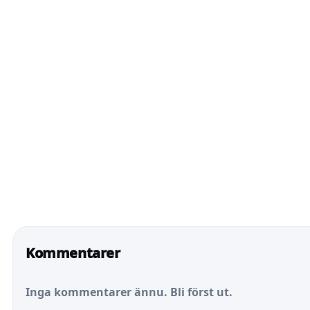
Kommentarer
Inga kommentarer ännu. Bli först ut.