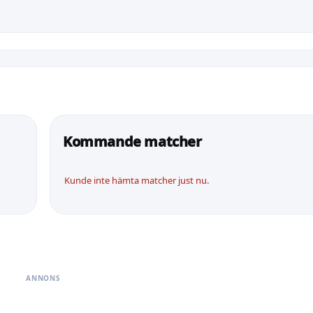
Kommande matcher
Kunde inte hämta matcher just nu.
ANNONS