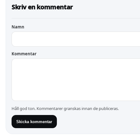
Skriv en kommentar
Namn
Kommentar
Håll god ton. Kommentarer granskas innan de publiceras.
Skicka kommentar