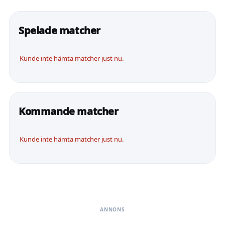
Spelade matcher
Kunde inte hämta matcher just nu.
Kommande matcher
Kunde inte hämta matcher just nu.
ANNONS