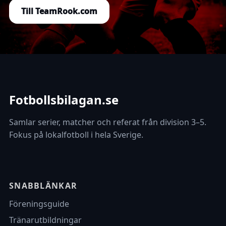
Till TeamRook.com
Fotbollsbilagan.se
Samlar serier, matcher och referat från division 3–5.
Fokus på lokalfotboll i hela Sverige.
SNABBLÄNKAR
Föreningsguide
Tränarutbildningar