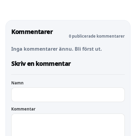
Kommentarer
0 publicerade kommentarer
Inga kommentarer ännu. Bli först ut.
Skriv en kommentar
Namn
Kommentar