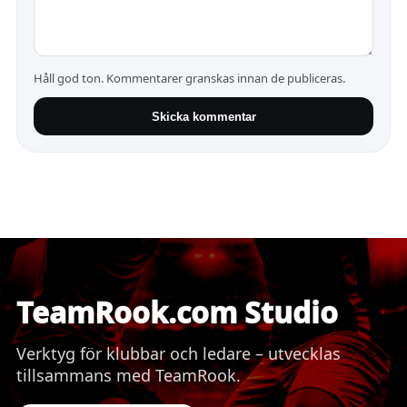
Håll god ton. Kommentarer granskas innan de publiceras.
Skicka kommentar
TeamRook.com Studio
Verktyg för klubbar och ledare – utvecklas
tillsammans med TeamRook.