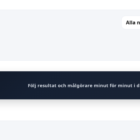
Alla 
Följ resultat och målgörare minut för minut i d