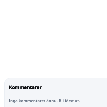
Kommentarer
Inga kommentarer ännu. Bli först ut.