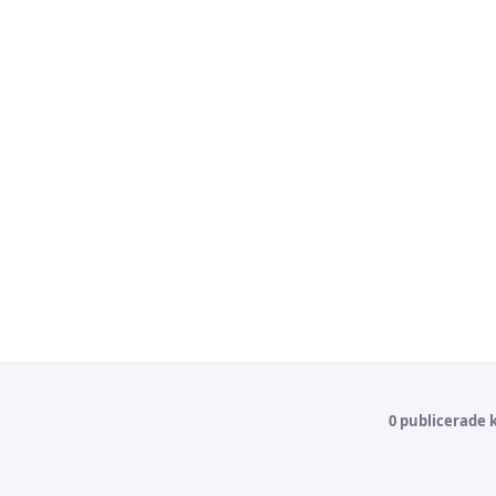
0 publicerade