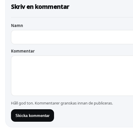
Skriv en kommentar
Namn
Kommentar
Håll god ton. Kommentarer granskas innan de publiceras.
Skicka kommentar