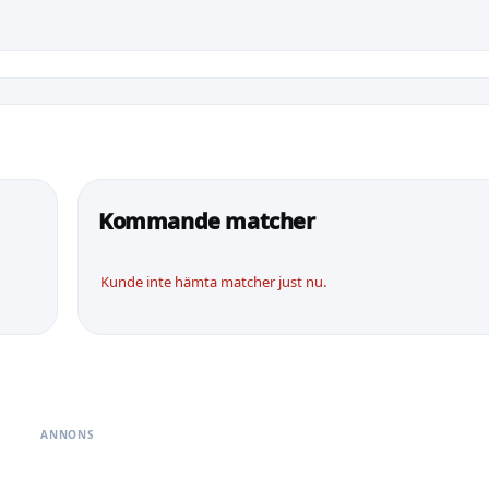
Kommande matcher
Kunde inte hämta matcher just nu.
ANNONS