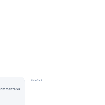
ANNONS
 kommentarer