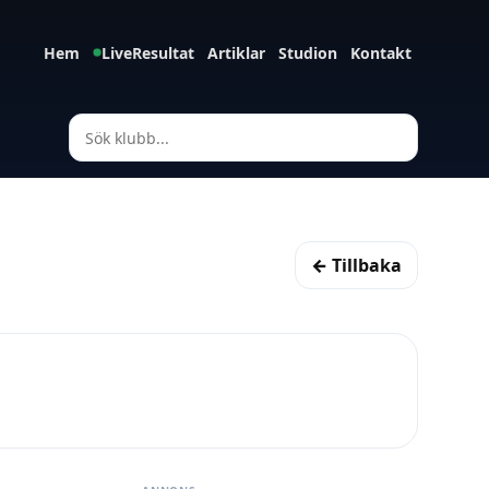
Hem
LiveResultat
Artiklar
Studion
Kontakt
← Tillbaka