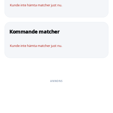
Kunde inte hämta matcher just nu.
Kommande matcher
Kunde inte hämta matcher just nu.
ANNONS