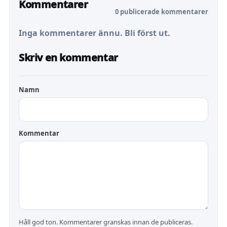
Kommentarer
0 publicerade kommentarer
Inga kommentarer ännu. Bli först ut.
Skriv en kommentar
Namn
Kommentar
Håll god ton. Kommentarer granskas innan de publiceras.