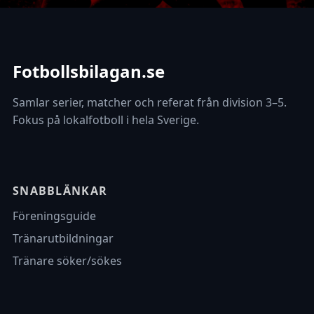
Fotbollsbilagan.se
Samlar serier, matcher och referat från division 3–5.
Fokus på lokalfotboll i hela Sverige.
SNABBLÄNKAR
Föreningsguide
Tränarutbildningar
Tränare söker/sökes