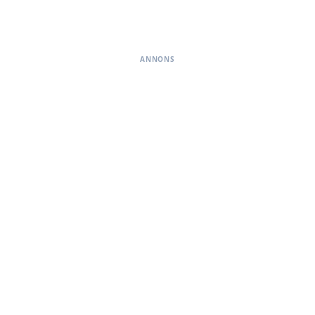
ANNONS