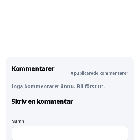
Kommentarer
0 publicerade kommentarer
Inga kommentarer ännu. Bli först ut.
Skriv en kommentar
Namn