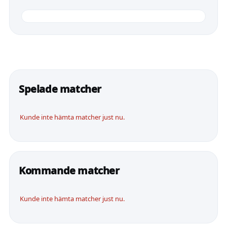
Spelade matcher
Kunde inte hämta matcher just nu.
Kommande matcher
Kunde inte hämta matcher just nu.