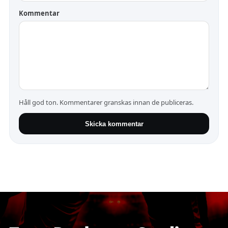
Kommentar
Håll god ton. Kommentarer granskas innan de publiceras.
Skicka kommentar