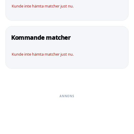
Kunde inte hämta matcher just nu.
Kommande matcher
Kunde inte hämta matcher just nu.
ANNONS