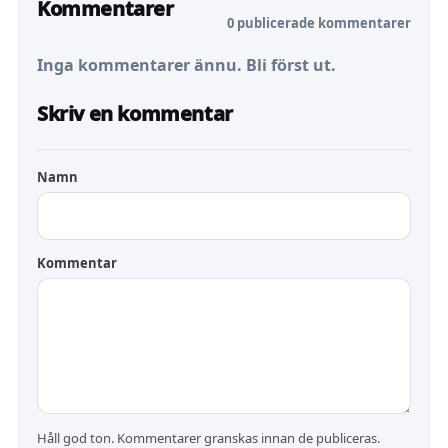
Kommentarer
0 publicerade kommentarer
Inga kommentarer ännu. Bli först ut.
Skriv en kommentar
Namn
Kommentar
Håll god ton. Kommentarer granskas innan de publiceras.