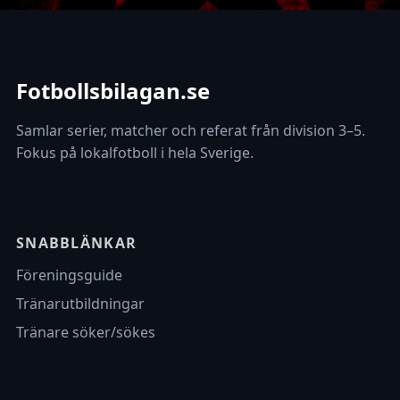
Fotbollsbilagan.se
Samlar serier, matcher och referat från division 3–5.
Fokus på lokalfotboll i hela Sverige.
SNABBLÄNKAR
Föreningsguide
Tränarutbildningar
Tränare söker/sökes