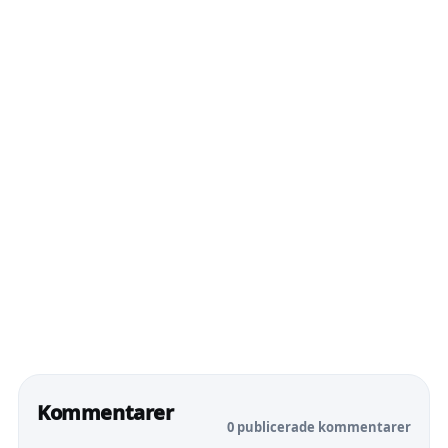
Kommentarer
0 publicerade kommentarer