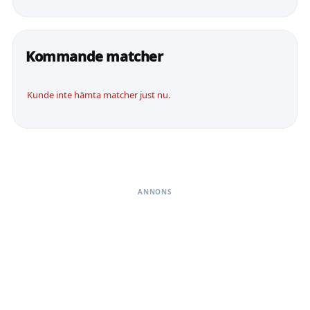
Kommande matcher
Kunde inte hämta matcher just nu.
ANNONS