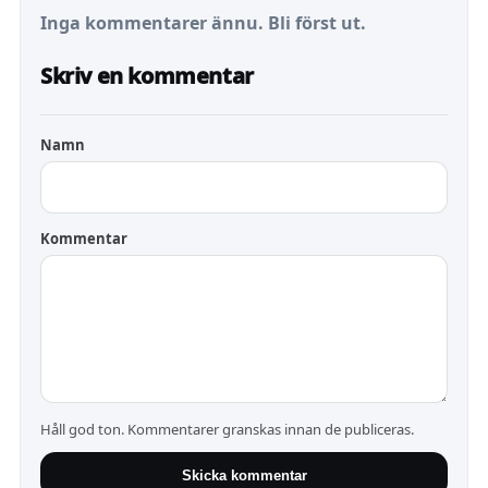
Inga kommentarer ännu. Bli först ut.
Skriv en kommentar
Namn
Kommentar
Håll god ton. Kommentarer granskas innan de publiceras.
Skicka kommentar