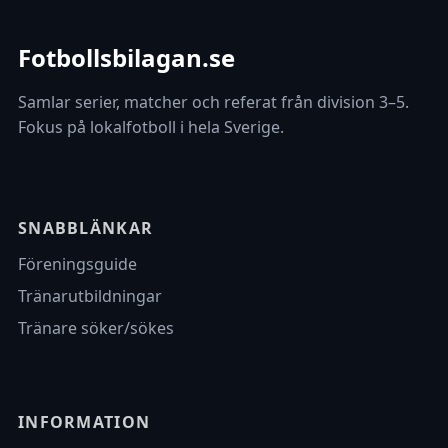
Fotbollsbilagan.se
Samlar serier, matcher och referat från division 3–5.
Fokus på lokalfotboll i hela Sverige.
SNABBLÄNKAR
Föreningsguide
Tränarutbildningar
Tränare söker/sökes
INFORMATION