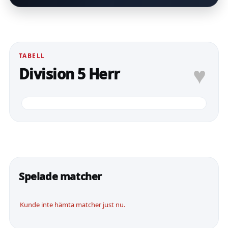
TABELL
♥
Division 5 Herr
Spelade matcher
Kunde inte hämta matcher just nu.