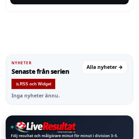
NYHETER
Alla nyheter →
Senaste från serien
RSS och Widget
Inga nyheter ännu.
Följ resultat och målgörare minut för minut i division
3–5
.