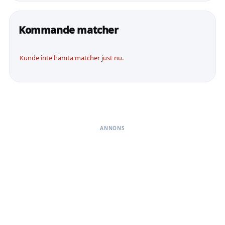
Kommande matcher
Kunde inte hämta matcher just nu.
ANNONS