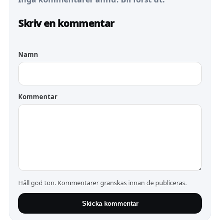
Skriv en kommentar
Namn
Kommentar
Håll god ton. Kommentarer granskas innan de publiceras.
Skicka kommentar