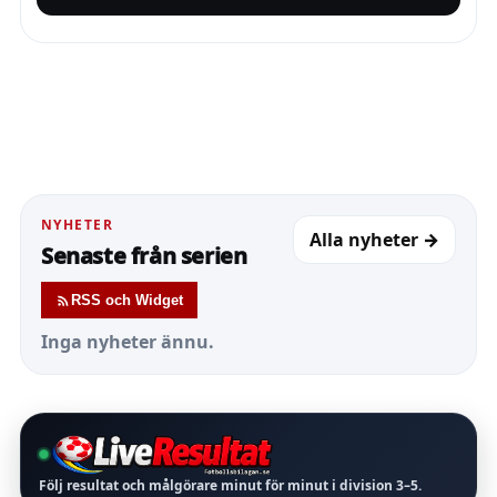
NYHETER
Alla nyheter →
Senaste från serien
RSS och Widget
Inga nyheter ännu.
Följ resultat och målgörare minut för minut i division
3–5
.