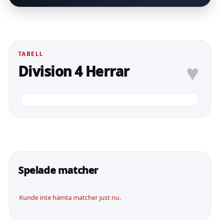
TABELL
♥
Division 4 Herrar
Spelade matcher
Kunde inte hämta matcher just nu.