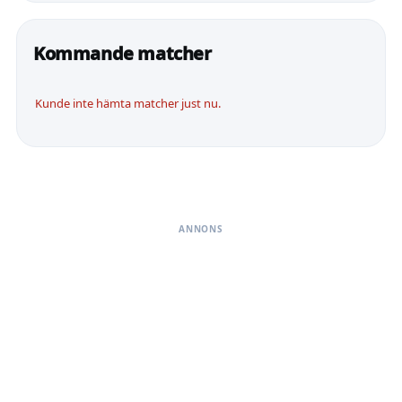
Kommande matcher
Kunde inte hämta matcher just nu.
ANNONS