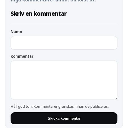
Skriv en kommentar
Namn
Kommentar
Håll god ton. Kommentarer granskas innan de publiceras.
Skicka kommentar