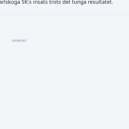
arlskoga SK:s insats trots det tunga resultatet.
ANNONS