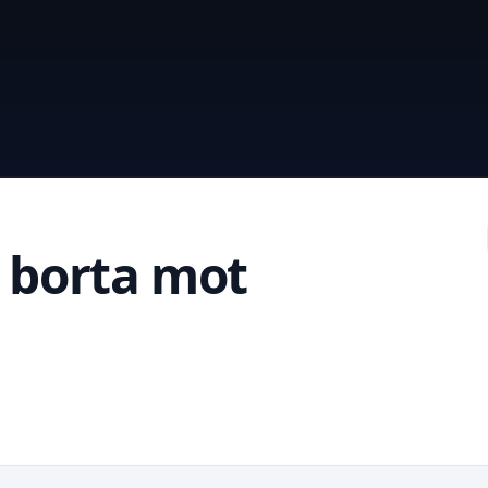
n borta mot