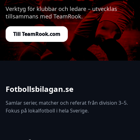
Verktyg för klubbar och ledare – utvecklas
tillsammans med TeamRook.
Till TeamRook.com
Fotbollsbilagan.se
Samlar serier, matcher och referat från division 3–5.
Fokus på lokalfotboll i hela Sverige.