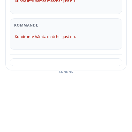
Kunde inte hämta matcher just nu.
KOMMANDE
Kunde inte hämta matcher just nu.
ANNONS