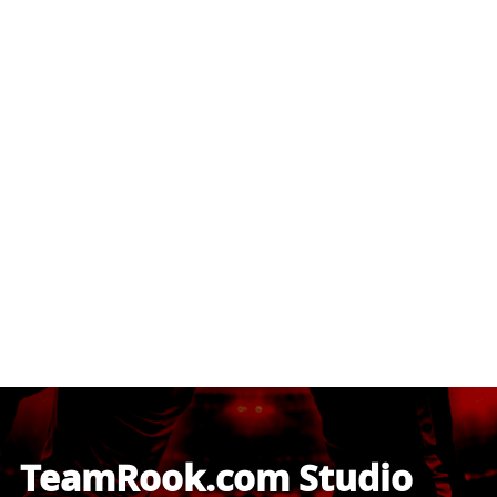
TeamRook.com Studio