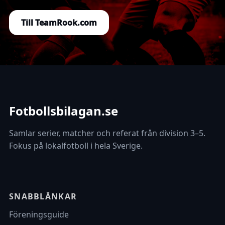
Till TeamRook.com
Fotbollsbilagan.se
Samlar serier, matcher och referat från division 3–5.
Fokus på lokalfotboll i hela Sverige.
SNABBLÄNKAR
Föreningsguide