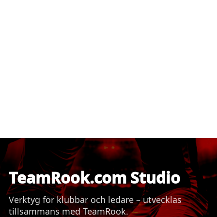
TeamRook.com Studio
Verktyg för klubbar och ledare – utvecklas
tillsammans med TeamRook.