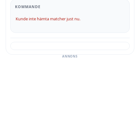
KOMMANDE
Kunde inte hämta matcher just nu.
ANNONS