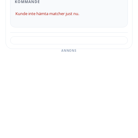
KOMMANDE
Kunde inte hämta matcher just nu.
ANNONS