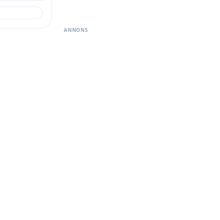
ANNONS