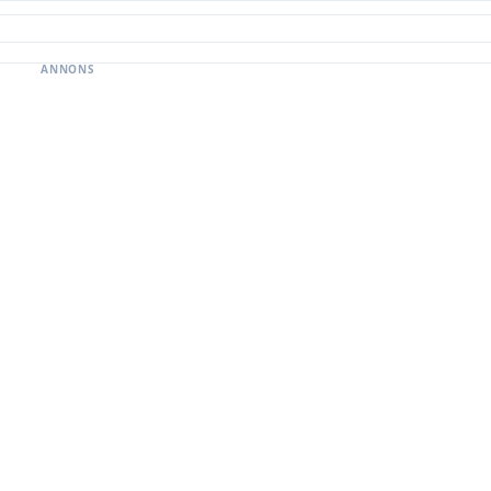
ANNONS