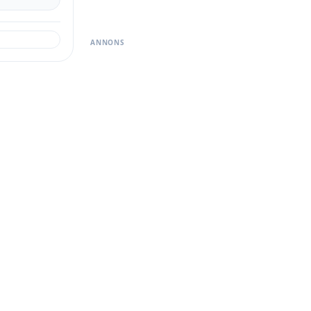
ANNONS