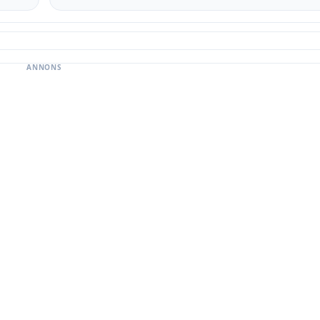
ANNONS