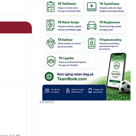
ANNONS