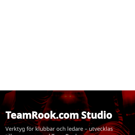
TeamRook.com Studio
Verktyg för klubbar och ledare – utvecklas