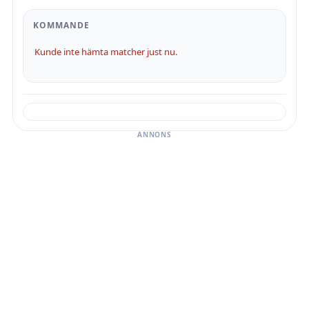
KOMMANDE
Kunde inte hämta matcher just nu.
ANNONS