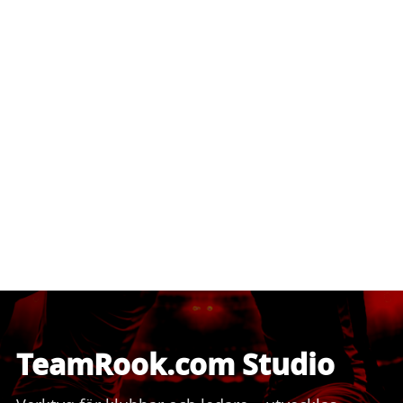
TeamRook.com Studio