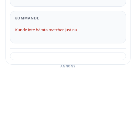
KOMMANDE
Kunde inte hämta matcher just nu.
ANNONS