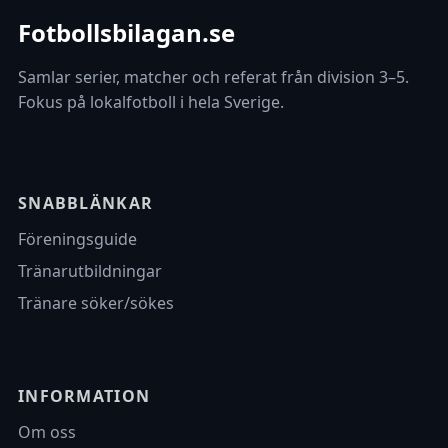
Fotbollsbilagan.se
Samlar serier, matcher och referat från division 3–5.
Fokus på lokalfotboll i hela Sverige.
SNABBLÄNKAR
Föreningsguide
Tränarutbildningar
Tränare söker/sökes
INFORMATION
Om oss