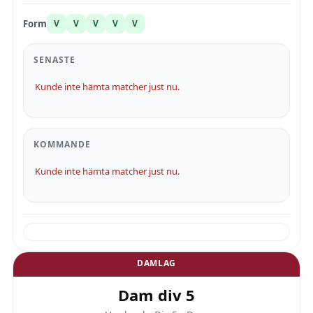
Form
V
V
V
V
V
SENASTE
Kunde inte hämta matcher just nu.
KOMMANDE
Kunde inte hämta matcher just nu.
DAMLAG
Dam div 5