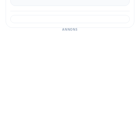
ANNONS