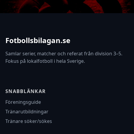
Fotbollsbilagan.se
Samlar serier, matcher och referat från division 3–5.
Fokus på lokalfotboll i hela Sverige.
SNABBLÄNKAR
Föreningsguide
Tränarutbildningar
Tränare söker/sökes