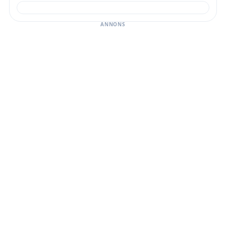
ANNONS