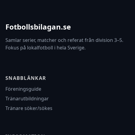
Fotbollsbilagan.se
Samlar serier, matcher och referat från division 3–5.
Fokus på lokalfotboll i hela Sverige.
SNABBLÄNKAR
Föreningsguide
Tränarutbildningar
Tränare söker/sökes