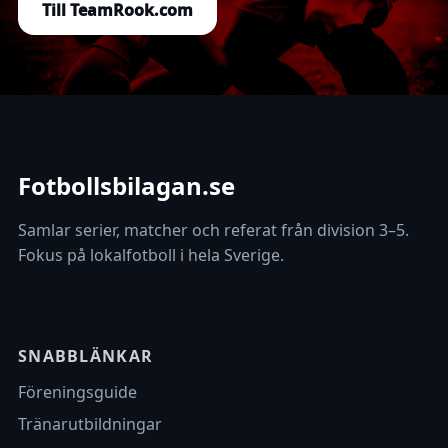
Till TeamRook.com
Fotbollsbilagan.se
Samlar serier, matcher och referat från division 3–5.
Fokus på lokalfotboll i hela Sverige.
SNABBLÄNKAR
Föreningsguide
Tränarutbildningar