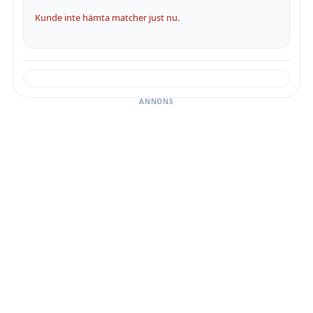
Kunde inte hämta matcher just nu.
ANNONS