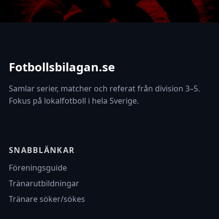
Fotbollsbilagan.se
Samlar serier, matcher och referat från division 3–5.
Fokus på lokalfotboll i hela Sverige.
SNABBLÄNKAR
Föreningsguide
Tränarutbildningar
Tränare söker/sökes