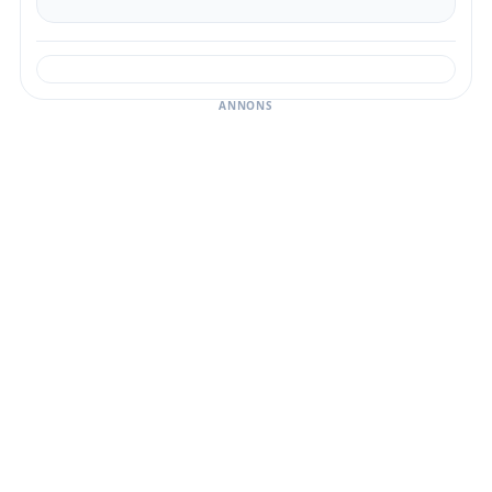
ANNONS